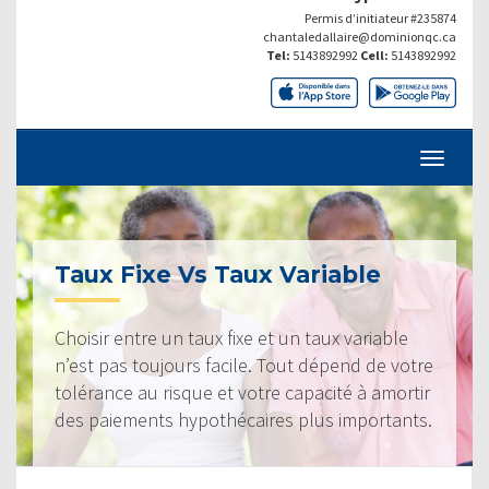
Permis d’initiateur #235874
chantaledallaire@dominionqc.ca
Tel:
5143892992
Cell:
5143892992
Taux Fixe Vs Taux Variable
Choisir entre un taux fixe et un taux variable
n’est pas toujours facile. Tout dépend de votre
tolérance au risque et votre capacité à amortir
des paiements hypothécaires plus importants.